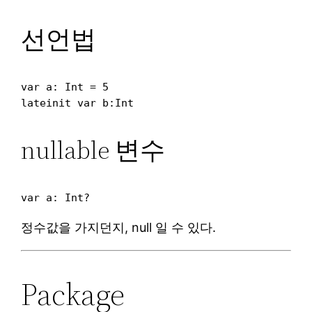
선언법
var a: Int = 5

nullable 변수
정수값을 가지던지, null 일 수 있다.
Package