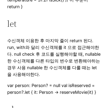
return }
let
수신객체 이용한 후 마지막 줄이 return 된다.
run, with와 달리 수신객체를 it 으로 접근해야한
다. null check 후 코드를 실행해야할 때, nullable
한 수신객체를 다른 타입의 변수로 변환해야하는
경우 사용 nullable 한 수신객체를 다룰 때는 let
을 사용해야한다.
var person: Person? = null val isReserved =
person?.let { it: Person -> reserveMovie(it) }