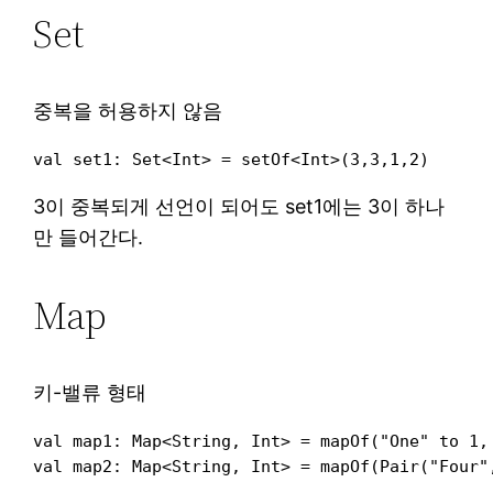
Set
중복을 허용하지 않음
3이 중복되게 선언이 되어도 set1에는 3이 하나
만 들어간다.
Map
키-밸류 형태
val map1: Map<String, Int> = mapOf("One" to 1, 