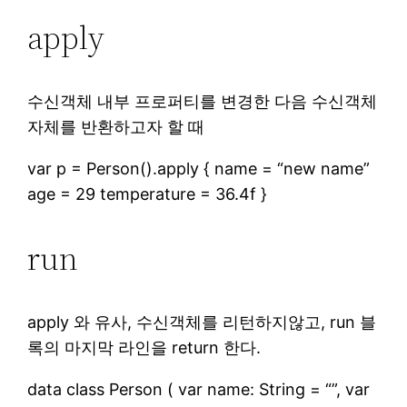
apply
수신객체 내부 프로퍼티를 변경한 다음 수신객체
자체를 반환하고자 할 때
var p = Person().apply { name = “new name”
age = 29 temperature = 36.4f }
run
apply 와 유사, 수신객체를 리턴하지않고, run 블
록의 마지막 라인을 return 한다.
data class Person ( var name: String = “”, var