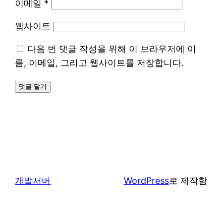
이메일
*
웹사이트
다음 번 댓글 작성을 위해 이 브라우저에 이
름, 이메일, 그리고 웹사이트를 저장합니다.
개발서버
WordPress
로 제작함