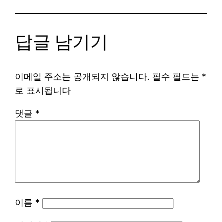
답글 남기기
이메일 주소는 공개되지 않습니다.
필수 필드는
*
로 표시됩니다
댓글
*
이름
*